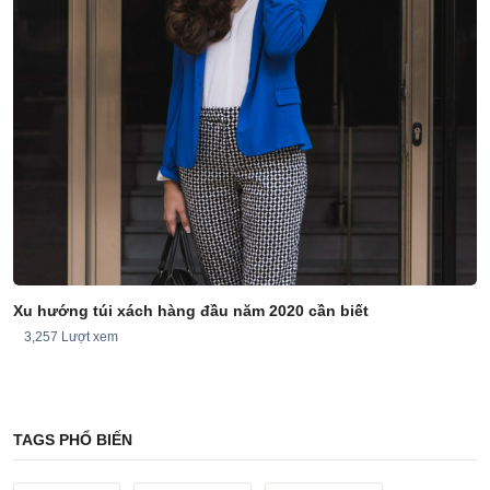
Xu hướng túi xách hàng đầu năm 2020 cần biết
3,257 Lượt xem
TAGS PHỔ BIẾN