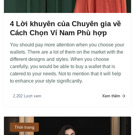
4 Lời khuyên của Chuyên gia về
Cách Chọn Ví Nam Phù hợp
You should pay more attention when you choose your
wallets. There are a lot of them on the market with the
different designs and styles. When you choose
carefully, you would be able to buy a wallet that is
catered to your needs. Not to mention that it will help
to enhance your style significantly.
Xem thêm
2,202 Lượt xem
Thời trang