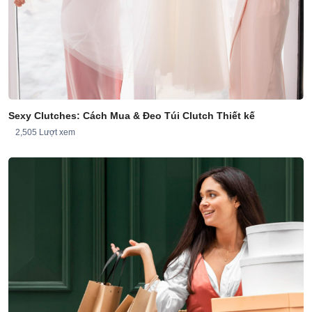
Sexy Clutches: Cách Mua & Đeo Túi Clutch Thiết kế
2,505 Lượt xem