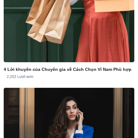
4 Lời khuyên của Chuyên gia về Cách Chọn Ví Nam Phù hợp
2,202 Lượt xem