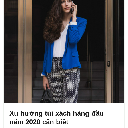
Xu hướng túi xách hàng đầu
năm 2020 cần biết