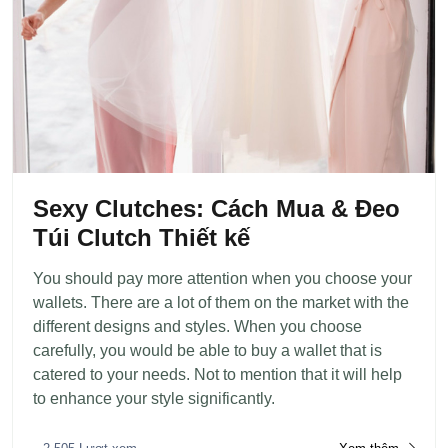
Sexy Clutches: Cách Mua & Đeo
Túi Clutch Thiết kế
You should pay more attention when you choose your
wallets. There are a lot of them on the market with the
different designs and styles. When you choose
carefully, you would be able to buy a wallet that is
catered to your needs. Not to mention that it will help
to enhance your style significantly.