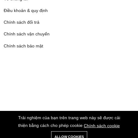
Điều khoản & quy định
Chính sách đổi trả
Chính sách vận chuyển
Chính sách bảo mật
Trải nghiệm của bạn trên trang web này sẽ được cải
thiện bằng cách cho phép cookie
Chính sách cookie
ALLOW COOKIES