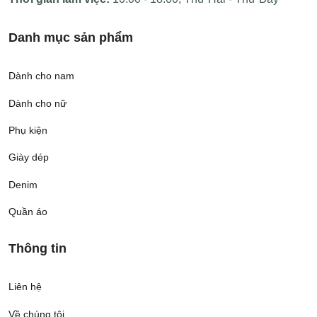
Danh mục sản phẩm
Dành cho nam
Dành cho nữ
Phụ kiện
Giày dép
Denim
Quần áo
Thông tin
Liên hệ
Về chúng tôi