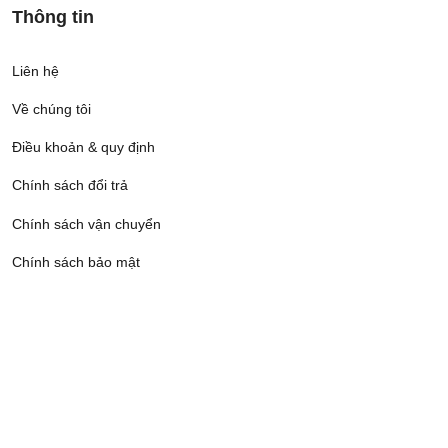
Thông tin
Liên hệ
Về chúng tôi
Điều khoản & quy định
Chính sách đổi trả
Chính sách vận chuyển
Chính sách bảo mật